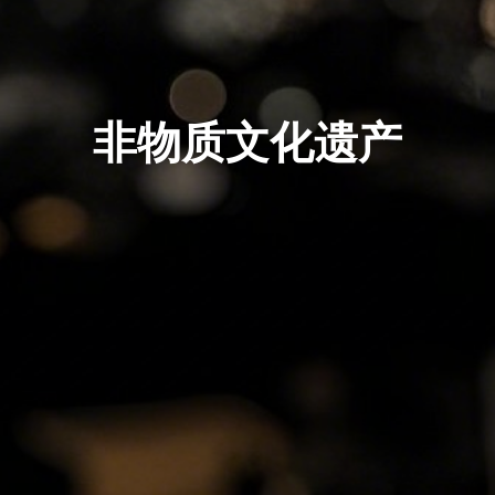
非物质文化遗产